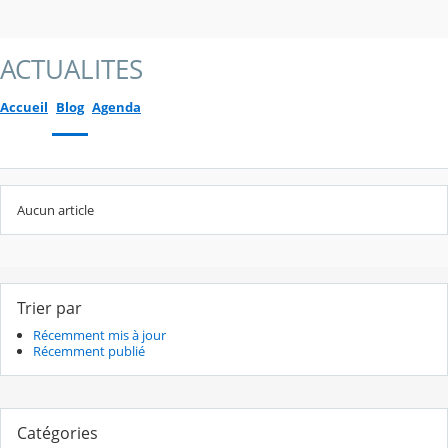
ACTUALITES
Accueil
Blog
Agenda
Aucun article
Trier par
Récemment mis à jour
Récemment publié
Catégories