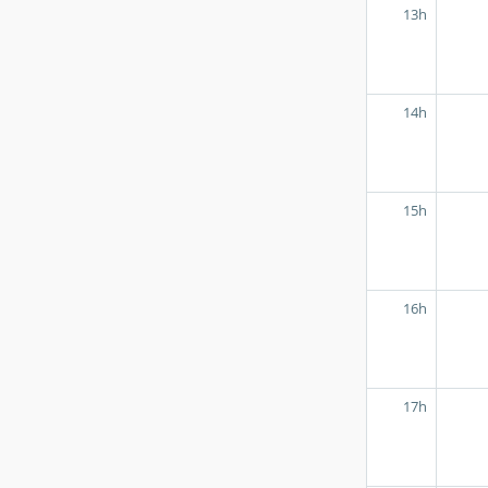
13h
14h
15h
16h
17h