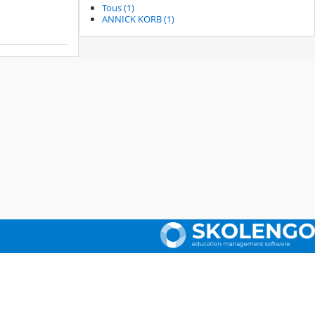
Tous (1)
ANNICK KORB (1)