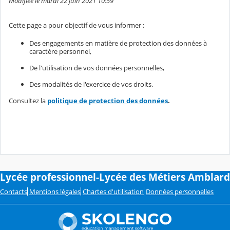
Modifiée le mardi 22 juin 2021 10:59
Cette page a pour objectif de vous informer :
Des engagements en matière de protection des données à
caractère personnel,
De l'utilisation de vos données personnelles,
Des modalités de l'exercice de vos droits.
Consultez la
politique de protection des données
.
Lycée professionnel-Lycée des Métiers Amblard
Contacts
Mentions légales
Chartes d'utilisation
Données personnelles