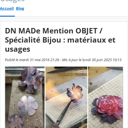
Accueil
Blog
DN MADe Mention OBJET /
Spécialité Bijou : matériaux et
usages
Publié le mardi 31 mai 2016 21:26 - Mis à jour le lundi 30 juin 2025 10:13